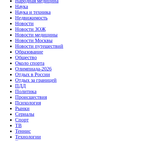
Народная медицина
Наука
Наука и техника
Недвижимость
Новости
Новости ЗОЖ
Новости медицины
Новости Москвы
Новости путешествий
Образование
Общество
Около спорта
Олимпиада-2026
Отдых в России
Отдых за границей
ПДД
Политика
Происшествия
Психология
Рынки
Сериалы
Спорт
ТВ
Теннис
Технологии