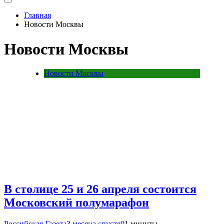
Главная
Новости Москвы
Новости Москвы
Новости Москвы
В столице 25 и 26 апреля состоится
Московский полумарафон
Российская Газета
3 месяца спустя
0
1 минуты