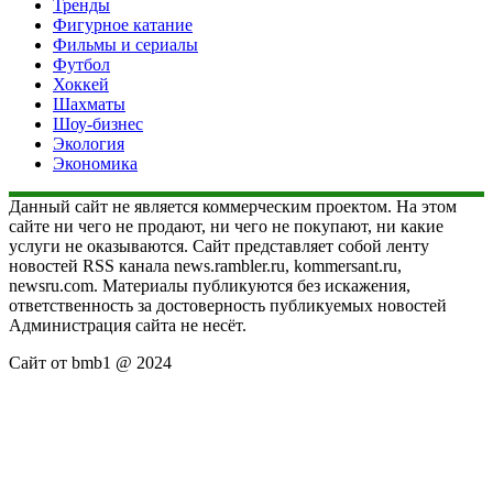
Тренды
Фигурное катание
Фильмы и сериалы
Футбол
Хоккей
Шахматы
Шоу-бизнес
Экология
Экономика
Данный сайт не является коммерческим проектом. На этом
сайте ни чего не продают, ни чего не покупают, ни какие
услуги не оказываются. Сайт представляет собой ленту
новостей RSS канала news.rambler.ru, kommersant.ru,
newsru.com. Материалы публикуются без искажения,
ответственность за достоверность публикуемых новостей
Администрация сайта не несёт.
Сайт от bmb1 @ 2024