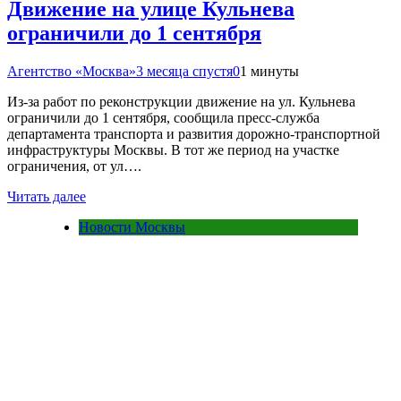
Движение на улице Кульнева
ограничили до 1 сентября
Агентство «Москва»
3 месяца спустя
0
1 минуты
Из-за работ по реконструкции движение на ул. Кульнева
ограничили до 1 сентября, сообщила пресс-служба
департамента транспорта и развития дорожно-транспортной
инфраструктуры Москвы. В тот же период на участке
ограничения, от ул….
Читать далее
Новости Москвы