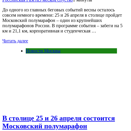
До одного из главных беговых событий весны осталось
совсем немного времени: 25 и 26 апреля в столице пройдет
Московский полумарафон – один из крупнейших
полумарафонов России. В программе события – забеги на 5
км и 21,1 км, корпоративная и студенческая …
Читать далее
Новости Москвы
В столице 25 и 26 апреля состоится
Московский полумарафон