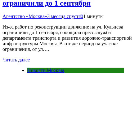
ограничили до 1 сентября
Агентство «Москва»
3 месяца спустя
0
1 минуты
Из-за работ по реконструкции движение на ул. Кульнева
ограничили до 1 сентября, сообщила пресс-служба
департамента транспорта и развития дорожно-транспортной
инфраструктуры Москвы. В тот же период на участке
ограничения, от ул….
Читать далее
Новости Москвы