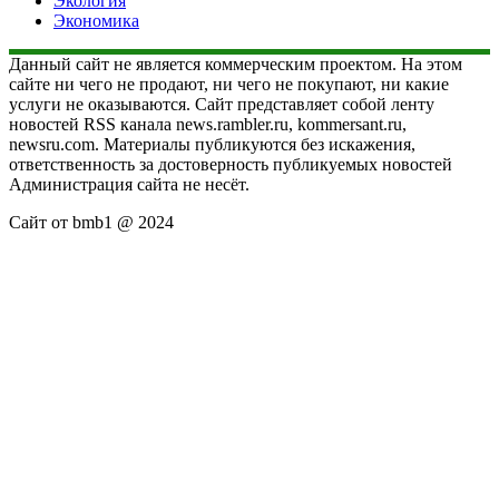
Экология
Экономика
Данный сайт не является коммерческим проектом. На этом
сайте ни чего не продают, ни чего не покупают, ни какие
услуги не оказываются. Сайт представляет собой ленту
новостей RSS канала news.rambler.ru, kommersant.ru,
newsru.com. Материалы публикуются без искажения,
ответственность за достоверность публикуемых новостей
Администрация сайта не несёт.
Сайт от bmb1 @ 2024