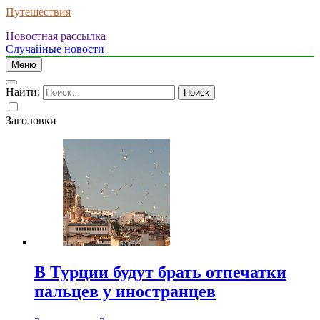
Путешествия
Новостная рассылка
Случайные новости
Меню
Найти:
Заголовки
В Турции будут брать отпечатки
пальцев у иностранцев