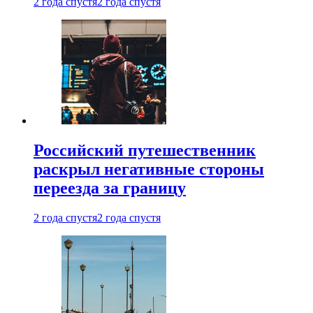
2 года спустя
2 года спустя
Российский путешественник
раскрыл негативные стороны
переезда за границу
2 года спустя
2 года спустя