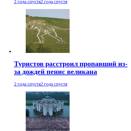
2 года спустя
2 года спустя
Туристов расстроил пропавший из-
за дождей пенис великана
2 года спустя
2 года спустя