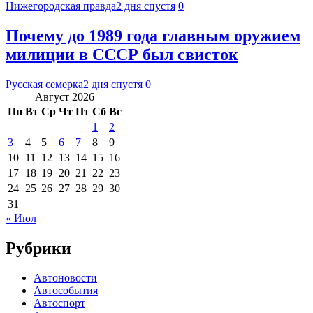
Нижегородская правда
2 дня спустя
0
Почему до 1989 года главным оружием
милиции в СССР был свисток
Русская семерка
2 дня спустя
0
Август 2026
Пн
Вт
Ср
Чт
Пт
Сб
Вс
1
2
3
4
5
6
7
8
9
10
11
12
13
14
15
16
17
18
19
20
21
22
23
24
25
26
27
28
29
30
31
« Июл
Рубрики
Автоновости
Автособытия
Автоспорт