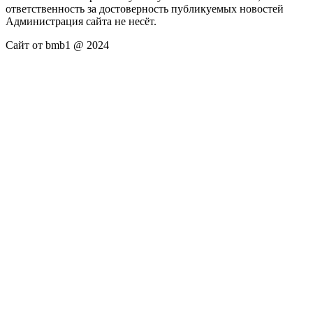
ответственность за достоверность публикуемых новостей
Администрация сайта не несёт.
Сайт от bmb1 @ 2024