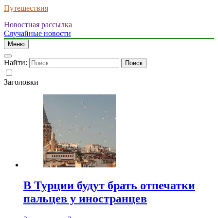
Путешествия
Новостная рассылка
Случайные новости
Меню
Найти:
Заголовки
В Турции будут брать отпечатки
пальцев у иностранцев