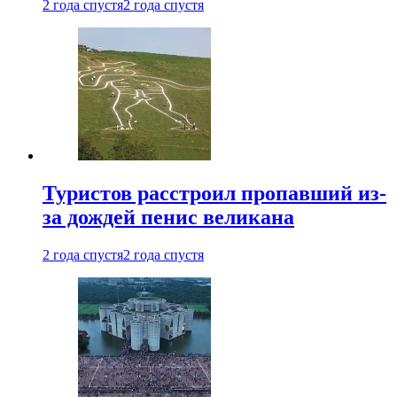
2 года спустя
2 года спустя
Туристов расстроил пропавший из-
за дождей пенис великана
2 года спустя
2 года спустя