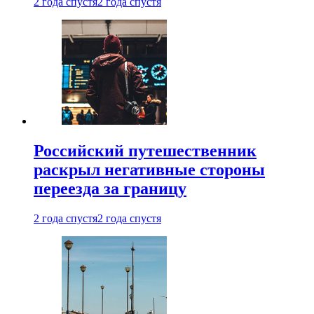
2 года спустя
2 года спустя
Российский путешественник
раскрыл негативные стороны
переезда за границу
2 года спустя
2 года спустя