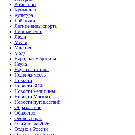
Компании
Криминал
Культура
Лайфхаки
Летние виды спорта
Личный счет
Люди
Места
Мнения
Мода
Народная медицина
Наука
Наука и техника
Недвижимость
Новости
Новости ЗОЖ
Новости медицины
Новости Москвы
Новости путешествий
Образование
Общество
Около спорта
Олимпиада-2026
Отдых в России
Отдых за границей