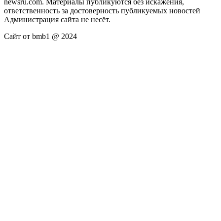
newsru.com. Материалы публикуются без искажения,
ответственность за достоверность публикуемых новостей
Администрация сайта не несёт.
Сайт от bmb1 @ 2024