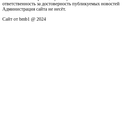
ответственность за достоверность публикуемых новостей
Администрация сайта не несёт.
Сайт от bmb1 @ 2024