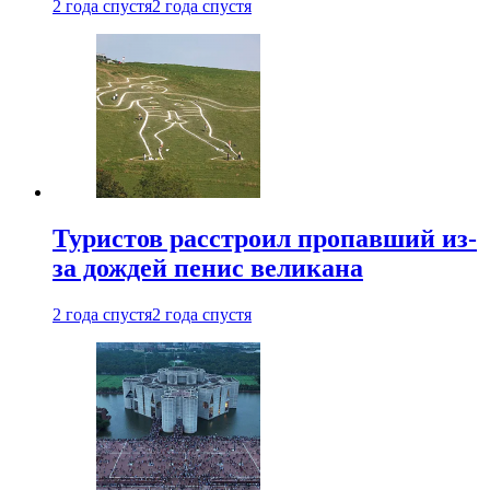
2 года спустя
2 года спустя
Туристов расстроил пропавший из-
за дождей пенис великана
2 года спустя
2 года спустя