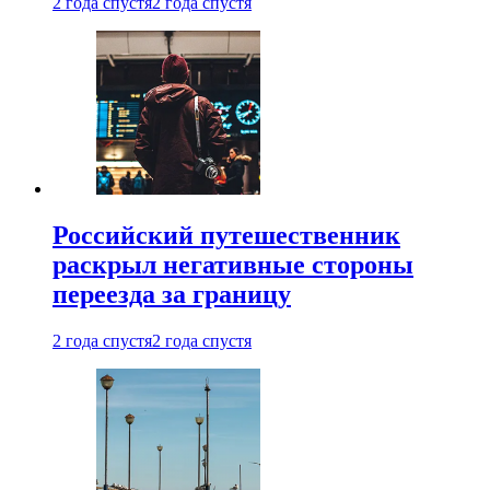
2 года спустя
2 года спустя
Российский путешественник
раскрыл негативные стороны
переезда за границу
2 года спустя
2 года спустя