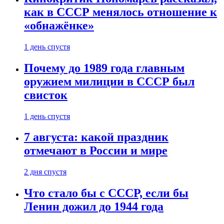
как в СССР менялось отношение к
«обнажёнке»
1 день спустя
Почему до 1989 года главным
оружием милиции в СССР был
свисток
1 день спустя
7 августа: какой праздник
отмечают в России и мире
2 дня спустя
Что стало бы с СССР, если бы
Ленин дожил до 1944 года