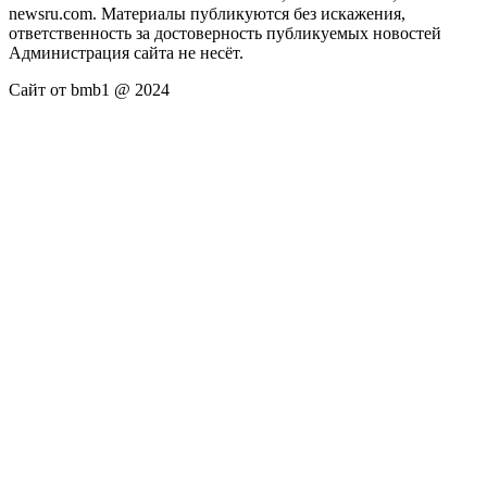
newsru.com. Материалы публикуются без искажения,
ответственность за достоверность публикуемых новостей
Администрация сайта не несёт.
Сайт от bmb1 @ 2024