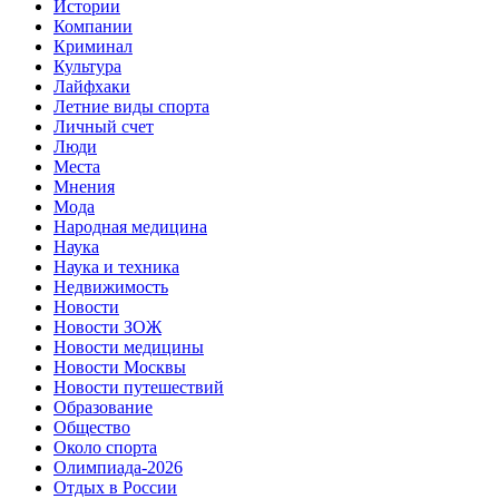
Истории
Компании
Криминал
Культура
Лайфхаки
Летние виды спорта
Личный счет
Люди
Места
Мнения
Мода
Народная медицина
Наука
Наука и техника
Недвижимость
Новости
Новости ЗОЖ
Новости медицины
Новости Москвы
Новости путешествий
Образование
Общество
Около спорта
Олимпиада-2026
Отдых в России