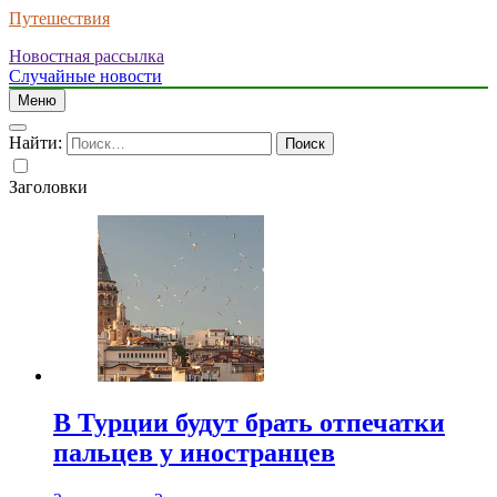
Путешествия
Новостная рассылка
Случайные новости
Меню
Найти:
Заголовки
В Турции будут брать отпечатки
пальцев у иностранцев