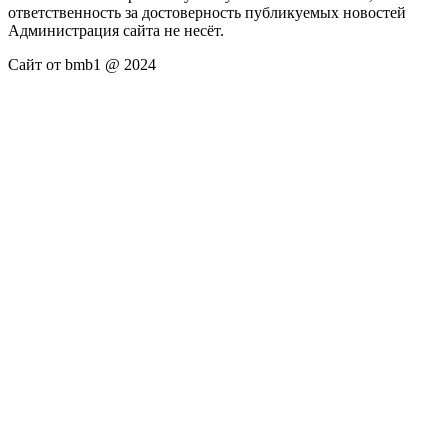
ответственность за достоверность публикуемых новостей
Администрация сайта не несёт.
Сайт от bmb1 @ 2024