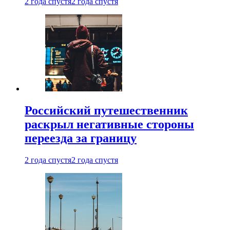
2 года спустя
2 года спустя
Российский путешественник
раскрыл негативные стороны
переезда за границу
2 года спустя
2 года спустя