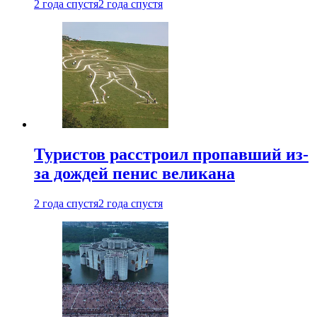
2 года спустя
2 года спустя
Туристов расстроил пропавший из-
за дождей пенис великана
2 года спустя
2 года спустя