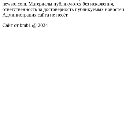
newsru.com. Материалы публикуются без искажения,
ответственность за достоверность публикуемых новостей
Администрация сайта не несёт.
Сайт от bmb1 @ 2024