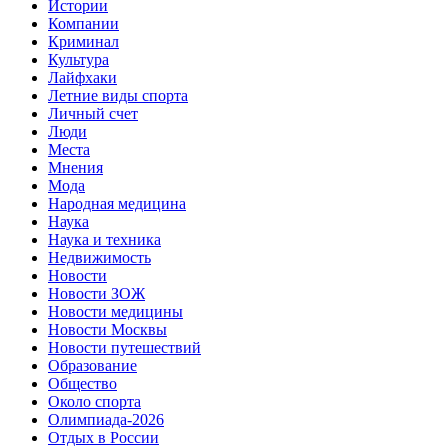
Истории
Компании
Криминал
Культура
Лайфхаки
Летние виды спорта
Личный счет
Люди
Места
Мнения
Мода
Народная медицина
Наука
Наука и техника
Недвижимость
Новости
Новости ЗОЖ
Новости медицины
Новости Москвы
Новости путешествий
Образование
Общество
Около спорта
Олимпиада-2026
Отдых в России