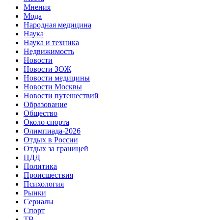
Мнения
Мода
Народная медицина
Наука
Наука и техника
Недвижимость
Новости
Новости ЗОЖ
Новости медицины
Новости Москвы
Новости путешествий
Образование
Общество
Около спорта
Олимпиада-2026
Отдых в России
Отдых за границей
ПДД
Политика
Происшествия
Психология
Рынки
Сериалы
Спорт
ТВ