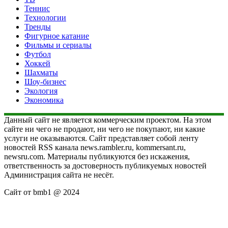
Теннис
Технологии
Тренды
Фигурное катание
Фильмы и сериалы
Футбол
Хоккей
Шахматы
Шоу-бизнес
Экология
Экономика
Данный сайт не является коммерческим проектом. На этом
сайте ни чего не продают, ни чего не покупают, ни какие
услуги не оказываются. Сайт представляет собой ленту
новостей RSS канала news.rambler.ru, kommersant.ru,
newsru.com. Материалы публикуются без искажения,
ответственность за достоверность публикуемых новостей
Администрация сайта не несёт.
Сайт от bmb1 @ 2024