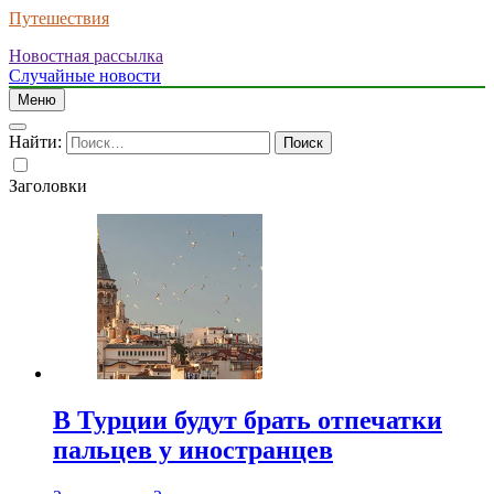
Путешествия
Новостная рассылка
Случайные новости
Меню
Найти:
Заголовки
В Турции будут брать отпечатки
пальцев у иностранцев