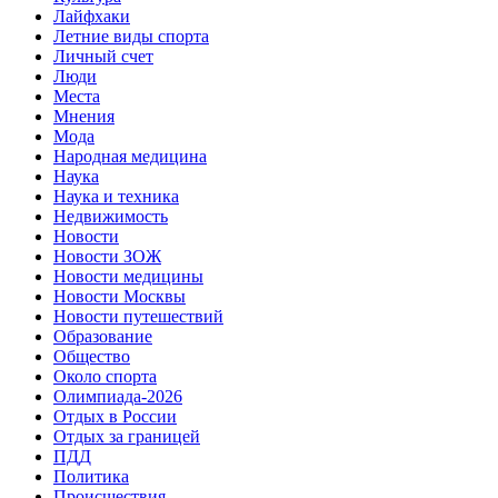
Лайфхаки
Летние виды спорта
Личный счет
Люди
Места
Мнения
Мода
Народная медицина
Наука
Наука и техника
Недвижимость
Новости
Новости ЗОЖ
Новости медицины
Новости Москвы
Новости путешествий
Образование
Общество
Около спорта
Олимпиада-2026
Отдых в России
Отдых за границей
ПДД
Политика
Происшествия