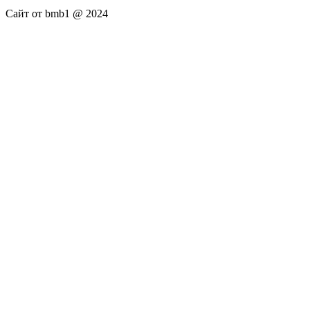
Сайт от bmb1 @ 2024