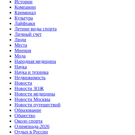
Истории
Компании
Криминал
Культура
Лайфхаки
Летние виды спорта
Личный счет
Люди
Места
Мнения
Мода
Народная медицина
Наука
Наука и техника
Недвижимость
Новости
Новости ЗОЖ
Новости медицины
Новости Москвы
Новости путешествий
Образование
Общество
Около спорта
Олимпиада-2026
Отдых в России