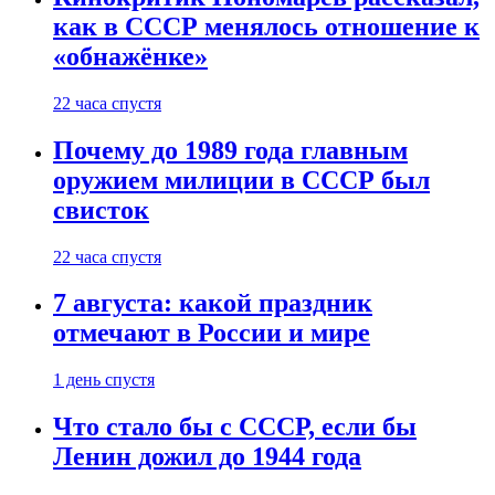
как в СССР менялось отношение к
«обнажёнке»
22 часа спустя
Почему до 1989 года главным
оружием милиции в СССР был
свисток
22 часа спустя
7 августа: какой праздник
отмечают в России и мире
1 день спустя
Что стало бы с СССР, если бы
Ленин дожил до 1944 года