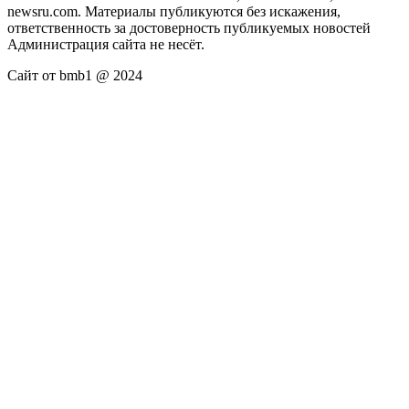
newsru.com. Материалы публикуются без искажения,
ответственность за достоверность публикуемых новостей
Администрация сайта не несёт.
Сайт от bmb1 @ 2024