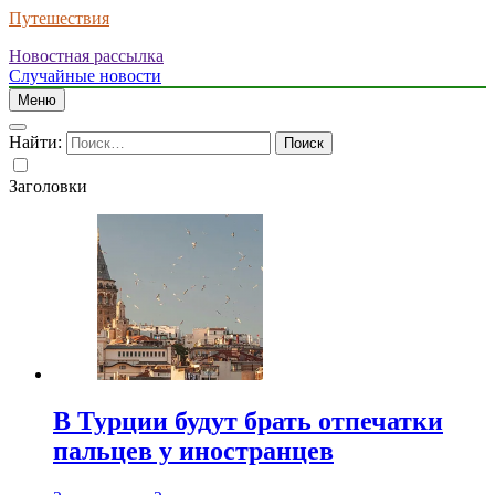
Путешествия
Новостная рассылка
Случайные новости
Меню
Найти:
Заголовки
В Турции будут брать отпечатки
пальцев у иностранцев