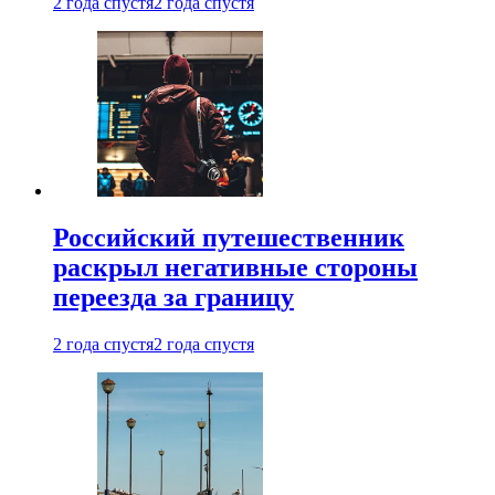
2 года спустя
2 года спустя
Российский путешественник
раскрыл негативные стороны
переезда за границу
2 года спустя
2 года спустя