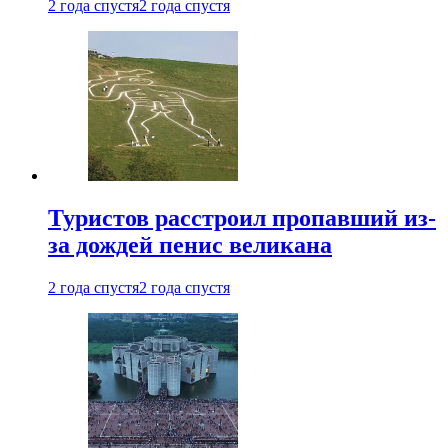
2 года спустя
2 года спустя
Туристов расстроил пропавший из-
за дождей пенис великана
2 года спустя
2 года спустя