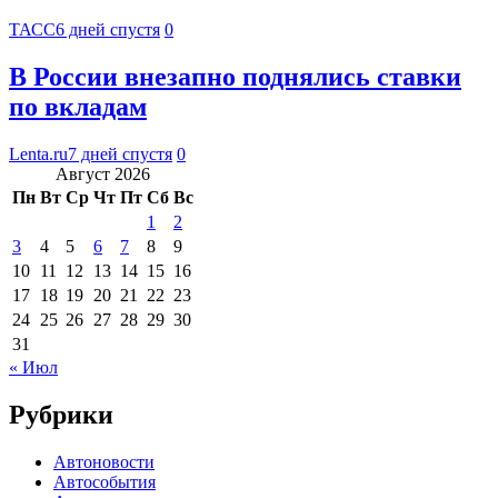
ТАСС
6 дней спустя
0
В России внезапно поднялись ставки
по вкладам
Lenta.ru
7 дней спустя
0
Август 2026
Пн
Вт
Ср
Чт
Пт
Сб
Вс
1
2
3
4
5
6
7
8
9
10
11
12
13
14
15
16
17
18
19
20
21
22
23
24
25
26
27
28
29
30
31
« Июл
Рубрики
Автоновости
Автособытия