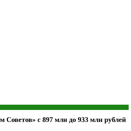
Советов» с 897 млн до 933 млн рублей