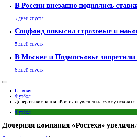
В России внезапно поднялись ставк
5 дней спустя
Соцфонд повысил страховые и нако
5 дней спустя
В Москве и Подмосковье запретил
6 дней спустя
Главная
Футбол
Дочерняя компания «Ростеха» увеличила сумму исковых 
Футбол
Дочерняя компания «Ростеха» увеличил