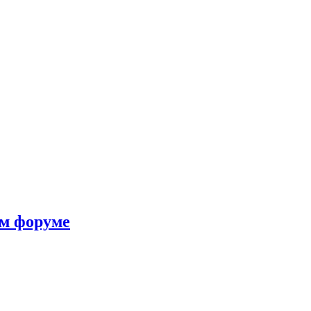
ом форуме