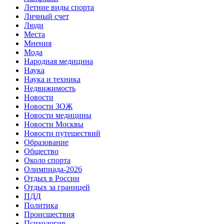
Летние виды спорта
Личный счет
Люди
Места
Мнения
Мода
Народная медицина
Наука
Наука и техника
Недвижимость
Новости
Новости ЗОЖ
Новости медицины
Новости Москвы
Новости путешествий
Образование
Общество
Около спорта
Олимпиада-2026
Отдых в России
Отдых за границей
ПДД
Политика
Происшествия
Психология