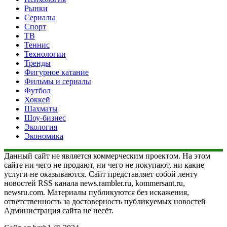
Рынки
Сериалы
Спорт
ТВ
Теннис
Технологии
Тренды
Фигурное катание
Фильмы и сериалы
Футбол
Хоккей
Шахматы
Шоу-бизнес
Экология
Экономика
Данный сайт не является коммерческим проектом. На этом
сайте ни чего не продают, ни чего не покупают, ни какие
услуги не оказываются. Сайт представляет собой ленту
новостей RSS канала news.rambler.ru, kommersant.ru,
newsru.com. Материалы публикуются без искажения,
ответственность за достоверность публикуемых новостей
Администрация сайта не несёт.