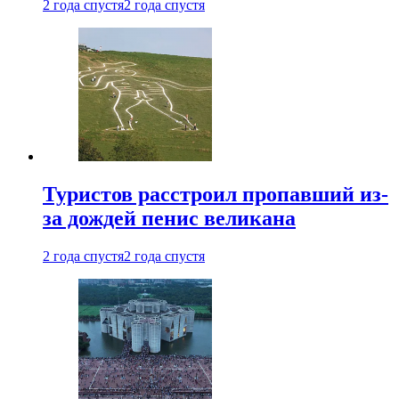
2 года спустя
2 года спустя
Туристов расстроил пропавший из-
за дождей пенис великана
2 года спустя
2 года спустя