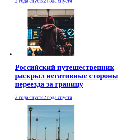
2 года спустя
2 года спустя
Российский путешественник
раскрыл негативные стороны
переезда за границу
2 года спустя
2 года спустя