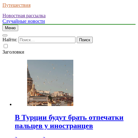
Путешествия
Новостная рассылка
Случайные новости
Меню
Найти:
Заголовки
В Турции будут брать отпечатки
пальцев у иностранцев