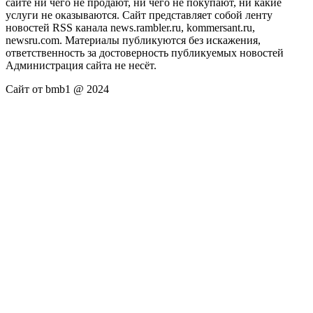
сайте ни чего не продают, ни чего не покупают, ни какие
услуги не оказываются. Сайт представляет собой ленту
новостей RSS канала news.rambler.ru, kommersant.ru,
newsru.com. Материалы публикуются без искажения,
ответственность за достоверность публикуемых новостей
Администрация сайта не несёт.
Сайт от bmb1 @ 2024