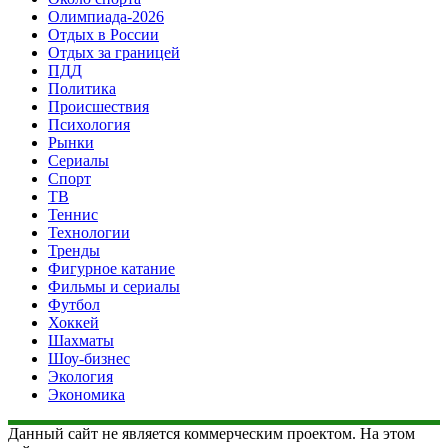
Олимпиада-2026
Отдых в России
Отдых за границей
ПДД
Политика
Происшествия
Психология
Рынки
Сериалы
Спорт
ТВ
Теннис
Технологии
Тренды
Фигурное катание
Фильмы и сериалы
Футбол
Хоккей
Шахматы
Шоу-бизнес
Экология
Экономика
Данный сайт не является коммерческим проектом. На этом