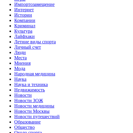
Импортозамещение
Интернет
Истории
Компании
Криминал
Культура
Лайфхаки
Летние виды спорта
Личный счет
Люди
Места
Мнения
Мода
Народная медицина
Наука
Наука и техника
Недвижимость
Новости
Новости ЗОЖ
Новости медицины
Новости Москвы
Новости путешествий
Образование
Общество
Около спорта