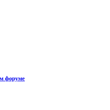
ом форуме