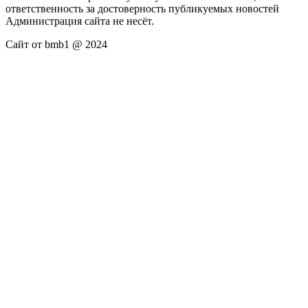
ответственность за достоверность публикуемых новостей
Администрация сайта не несёт.
Сайт от bmb1 @ 2024