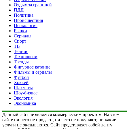
Отдых за границей
ПДД
Политика
Происшествия
Психология
Рынки
Сериалы
Спорт
ТВ
Теннис
Технологии
Тренды
Фигурное катание
Фильмы и сериалы
Футбол
Хоккей
Шахматы
Шоу-бизнес
Экология
Экономика
Данный сайт не является коммерческим проектом. На этом
сайте ни чего не продают, ни чего не покупают, ни какие
услуги не оказываются. Сайт представляет собой ленту