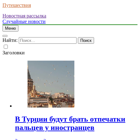
Путешествия
Новостная рассылка
Случайные новости
Меню
Найти:
Заголовки
В Турции будут брать отпечатки
пальцев у иностранцев