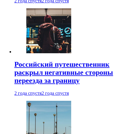
2 года спустя
2 года спустя
Российский путешественник
раскрыл негативные стороны
переезда за границу
2 года спустя
2 года спустя