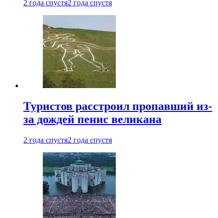
2 года спустя
2 года спустя
Туристов расстроил пропавший из-
за дождей пенис великана
2 года спустя
2 года спустя