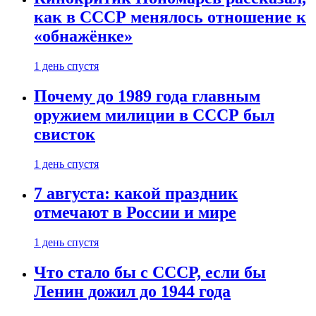
как в СССР менялось отношение к
«обнажёнке»
1 день спустя
Почему до 1989 года главным
оружием милиции в СССР был
свисток
1 день спустя
7 августа: какой праздник
отмечают в России и мире
1 день спустя
Что стало бы с СССР, если бы
Ленин дожил до 1944 года