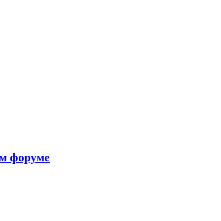
ом форуме