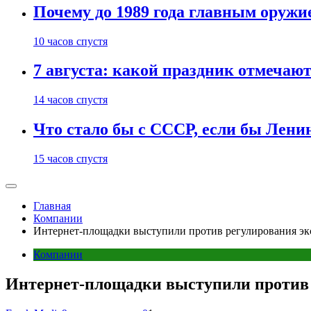
Почему до 1989 года главным оруж
10 часов спустя
7 августа: какой праздник отмечают
14 часов спустя
Что стало бы с СССР, если бы Ленин
15 часов спустя
Главная
Компании
Интернет-площадки выступили против регулирования э
Компании
Интернет-площадки выступили против