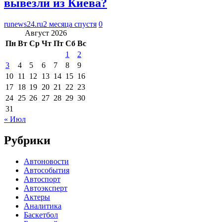
вывезли из Киева?
runews24.ru
2 месяца спустя
0
Август 2026
Пн
Вт
Ср
Чт
Пт
Сб
Вс
1
2
3
4
5
6
7
8
9
10
11
12
13
14
15
16
17
18
19
20
21
22
23
24
25
26
27
28
29
30
31
« Июл
Рубрики
Автоновости
Автособытия
Автоспорт
Автоэксперт
Актеры
Аналитика
Баскетбол