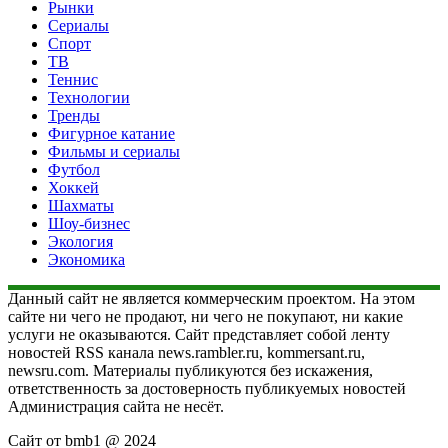
Рынки
Сериалы
Спорт
ТВ
Теннис
Технологии
Тренды
Фигурное катание
Фильмы и сериалы
Футбол
Хоккей
Шахматы
Шоу-бизнес
Экология
Экономика
Данный сайт не является коммерческим проектом. На этом
сайте ни чего не продают, ни чего не покупают, ни какие
услуги не оказываются. Сайт представляет собой ленту
новостей RSS канала news.rambler.ru, kommersant.ru,
newsru.com. Материалы публикуются без искажения,
ответственность за достоверность публикуемых новостей
Администрация сайта не несёт.
Сайт от bmb1 @ 2024