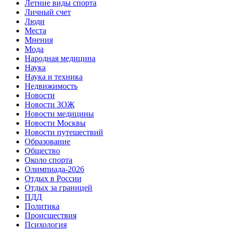
Летние виды спорта
Личный счет
Люди
Места
Мнения
Мода
Народная медицина
Наука
Наука и техника
Недвижимость
Новости
Новости ЗОЖ
Новости медицины
Новости Москвы
Новости путешествий
Образование
Общество
Около спорта
Олимпиада-2026
Отдых в России
Отдых за границей
ПДД
Политика
Происшествия
Психология