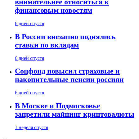
внимательнее относиться к
финансовым новостям
6 дней спустя
В России внезапно поднялись
ставки по вкладам
6 дней спустя
Соцфонд повысил страховые и
накопительные пенсии россиян
6 дней спустя
В Москве и Подмосковье
запретили майнинг криптовалюты
1 неделя спустя