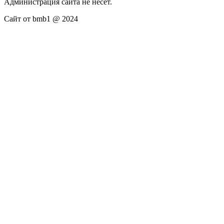
Администрация сайта не несёт.
Сайт от bmb1 @ 2024