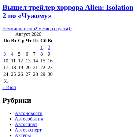
Вышел трейлер хоррора Alien: Isolation
2 по «Чужому»
Чемпионат.com
2 месяца спустя
0
Август 2026
Пн
Вт
Ср
Чт
Пт
Сб
Вс
1
2
3
4
5
6
7
8
9
10
11
12
13
14
15
16
17
18
19
20
21
22
23
24
25
26
27
28
29
30
31
« Июл
Рубрики
Автоновости
Автособытия
Автоспорт
Автоэксперт
Актеры