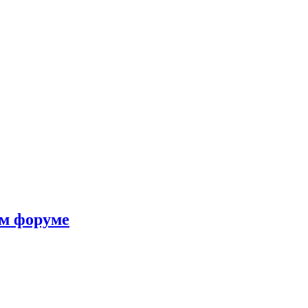
ом форуме