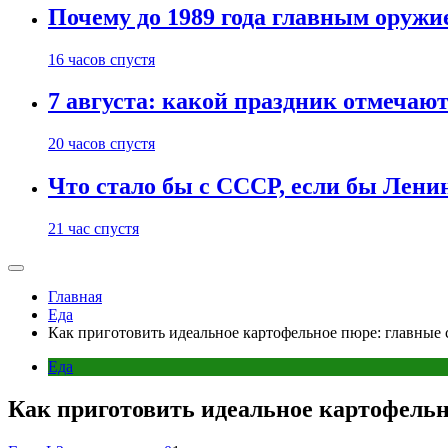
Почему до 1989 года главным оруж
16 часов спустя
7 августа: какой праздник отмечают
20 часов спустя
Что стало бы с СССР, если бы Ленин
21 час спустя
Главная
Еда
Как приготовить идеальное картофельное пюре: главные 
Еда
Как приготовить идеальное картофельн