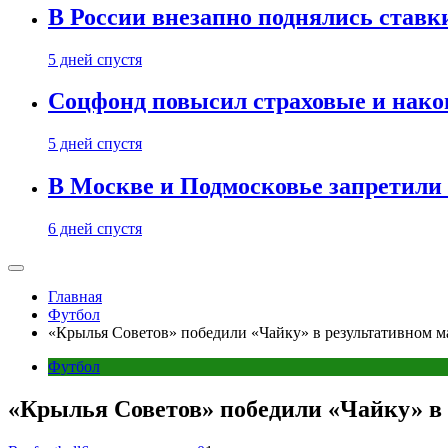
В России внезапно поднялись ставк
5 дней спустя
Соцфонд повысил страховые и нако
5 дней спустя
В Москве и Подмосковье запретил
6 дней спустя
Главная
Футбол
«Крылья Советов» победили «Чайку» в результативном ма
Футбол
«Крылья Советов» победили «Чайку» в 