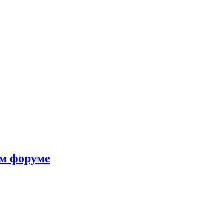
ом форуме