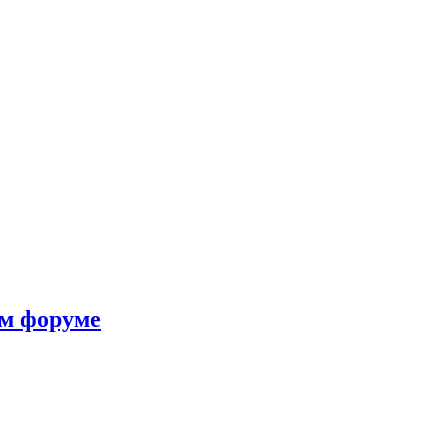
ом форуме