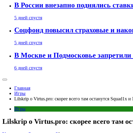
В России внезапно поднялись ставк
5 дней спустя
Соцфонд повысил страховые и нако
5 дней спустя
В Москве и Подмосковье запретил
6 дней спустя
Главная
Игры
Lilskrip о Virtus.pro: скорее всего там останутся Squad1x и
Игры
Lilskrip о Virtus.pro: скорее всего там 