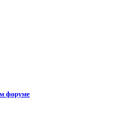
ом форуме