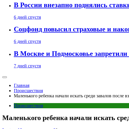
В России внезапно поднялись ставк
6 дней спустя
Соцфонд повысил страховые и нако
6 дней спустя
В Москве и Подмосковье запретил
7 дней спустя
Главная
Происшествия
Маленького ребенка начали искать среди завалов после в
Происшествия
Маленького ребенка начали искать сред