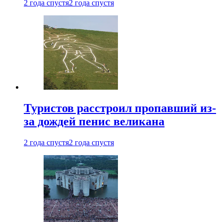
2 года спустя
2 года спустя
Туристов расстроил пропавший из-
за дождей пенис великана
2 года спустя
2 года спустя