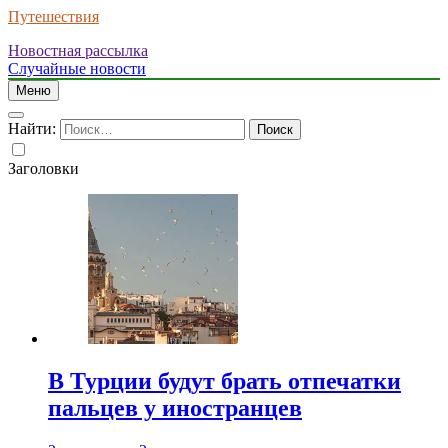
Путешествия
Новостная рассылка
Случайные новости
Меню
Найти:
Заголовки
В Турции будут брать отпечатки
пальцев у иностранцев