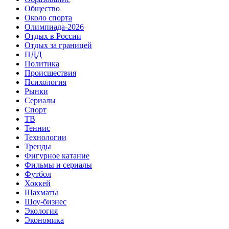
Общество
Около спорта
Олимпиада-2026
Отдых в России
Отдых за границей
ПДД
Политика
Происшествия
Психология
Рынки
Сериалы
Спорт
ТВ
Теннис
Технологии
Тренды
Фигурное катание
Фильмы и сериалы
Футбол
Хоккей
Шахматы
Шоу-бизнес
Экология
Экономика