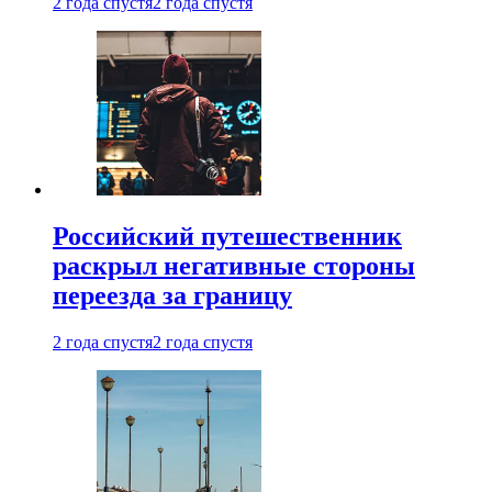
2 года спустя
2 года спустя
Российский путешественник
раскрыл негативные стороны
переезда за границу
2 года спустя
2 года спустя