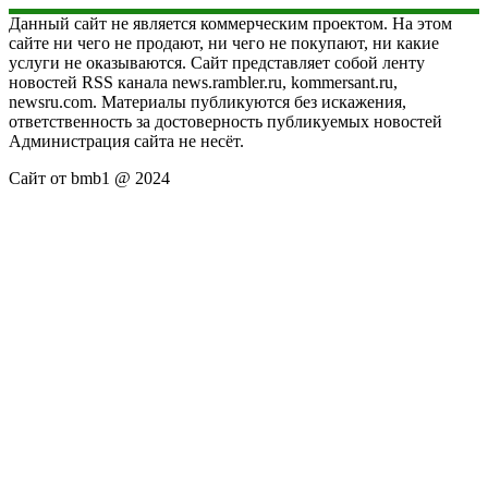
Данный сайт не является коммерческим проектом. На этом
сайте ни чего не продают, ни чего не покупают, ни какие
услуги не оказываются. Сайт представляет собой ленту
новостей RSS канала news.rambler.ru, kommersant.ru,
newsru.com. Материалы публикуются без искажения,
ответственность за достоверность публикуемых новостей
Администрация сайта не несёт.
Сайт от bmb1 @ 2024