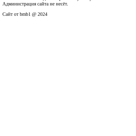
Администрация сайта не несёт.
Сайт от bmb1 @ 2024