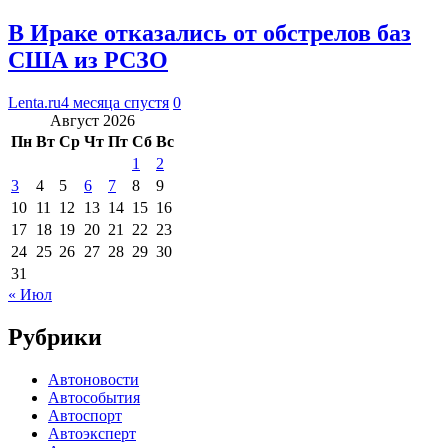
В Ираке отказались от обстрелов баз
США из РСЗО
Lenta.ru
4 месяца спустя
0
Август 2026
Пн
Вт
Ср
Чт
Пт
Сб
Вс
1
2
3
4
5
6
7
8
9
10
11
12
13
14
15
16
17
18
19
20
21
22
23
24
25
26
27
28
29
30
31
« Июл
Рубрики
Автоновости
Автособытия
Автоспорт
Автоэксперт