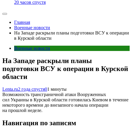
20 часов спустя
Главная
Военные новости
На Западе раскрыли планы подготовки ВСУ к операции
в Курской области
Военные новости
На Западе раскрыли планы
подготовки ВСУ к операции в Курской
области
Lenta.ru
2 года спустя
0
1 минуты
Возможность трансграничной атаки Вооруженных
сил Украины в Курской области готовилась Киевом в течение
некоторого времени до внезапного начала операции
на прошлой неделе.
Навигация по записям