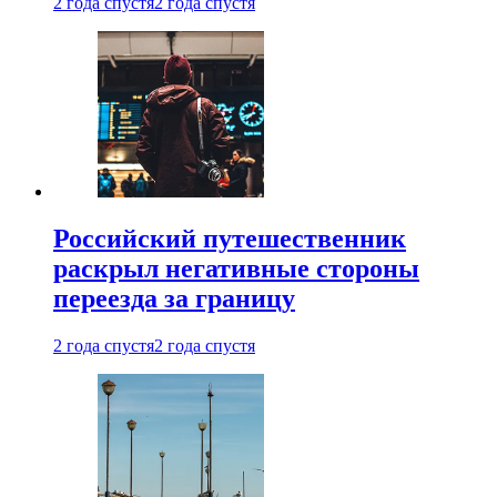
2 года спустя
2 года спустя
Российский путешественник
раскрыл негативные стороны
переезда за границу
2 года спустя
2 года спустя