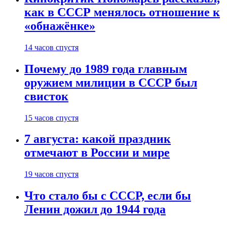
как в СССР менялось отношение к
«обнажёнке»
14 часов спустя
Почему до 1989 года главным
оружием милиции в СССР был
свисток
15 часов спустя
7 августа: какой праздник
отмечают в России и мире
19 часов спустя
Что стало бы с СССР, если бы
Ленин дожил до 1944 года