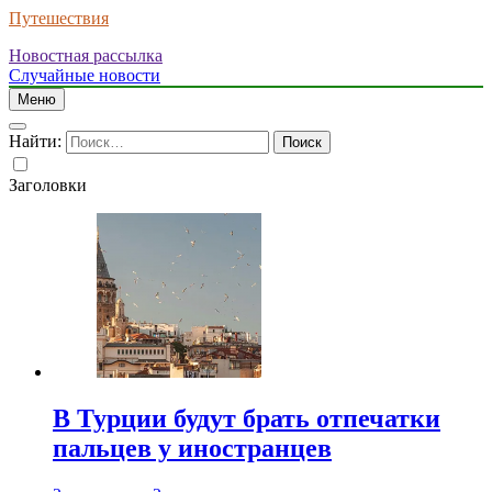
Путешествия
Новостная рассылка
Случайные новости
Меню
Найти:
Заголовки
В Турции будут брать отпечатки
пальцев у иностранцев