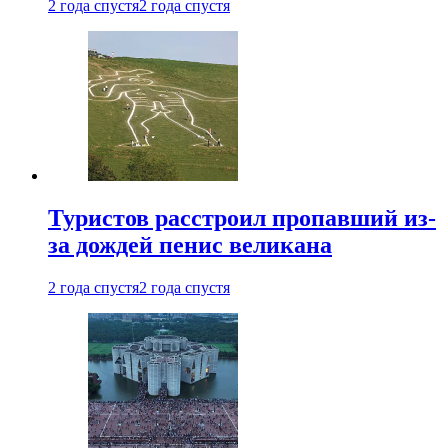
2 года спустя
2 года спустя
Туристов расстроил пропавший из-
за дождей пенис великана
2 года спустя
2 года спустя