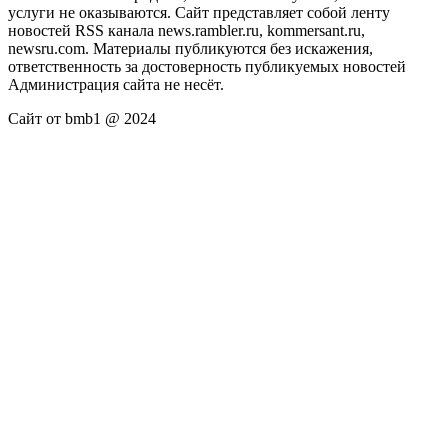
услуги не оказываются. Сайт представляет собой ленту
новостей RSS канала news.rambler.ru, kommersant.ru,
newsru.com. Материалы публикуются без искажения,
ответственность за достоверность публикуемых новостей
Администрация сайта не несёт.
Сайт от bmb1 @ 2024