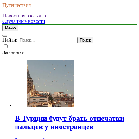
Путешествия
Новостная рассылка
Случайные новости
Меню
Найти:
Заголовки
В Турции будут брать отпечатки
пальцев у иностранцев