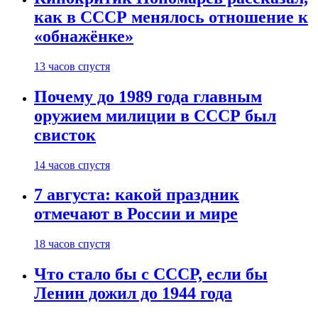
как в СССР менялось отношение к
«обнажёнке»
13 часов спустя
Почему до 1989 года главным
оружием милиции в СССР был
свисток
14 часов спустя
7 августа: какой праздник
отмечают в России и мире
18 часов спустя
Что стало бы с СССР, если бы
Ленин дожил до 1944 года