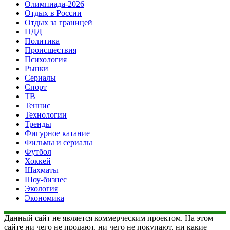
Олимпиада-2026
Отдых в России
Отдых за границей
ПДД
Политика
Происшествия
Психология
Рынки
Сериалы
Спорт
ТВ
Теннис
Технологии
Тренды
Фигурное катание
Фильмы и сериалы
Футбол
Хоккей
Шахматы
Шоу-бизнес
Экология
Экономика
Данный сайт не является коммерческим проектом. На этом
сайте ни чего не продают, ни чего не покупают, ни какие