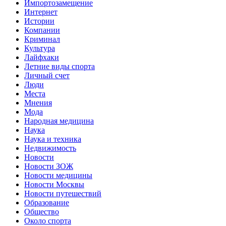
Импортозамещение
Интернет
Истории
Компании
Криминал
Культура
Лайфхаки
Летние виды спорта
Личный счет
Люди
Места
Мнения
Мода
Народная медицина
Наука
Наука и техника
Недвижимость
Новости
Новости ЗОЖ
Новости медицины
Новости Москвы
Новости путешествий
Образование
Общество
Около спорта