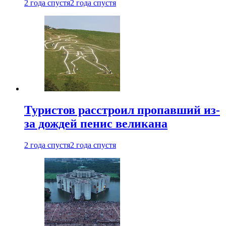
2 года спустя
2 года спустя
Туристов расстроил пропавший из-
за дождей пенис великана
2 года спустя
2 года спустя