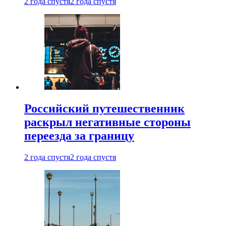
2 года спустя
2 года спустя
Российский путешественник
раскрыл негативные стороны
переезда за границу
2 года спустя
2 года спустя