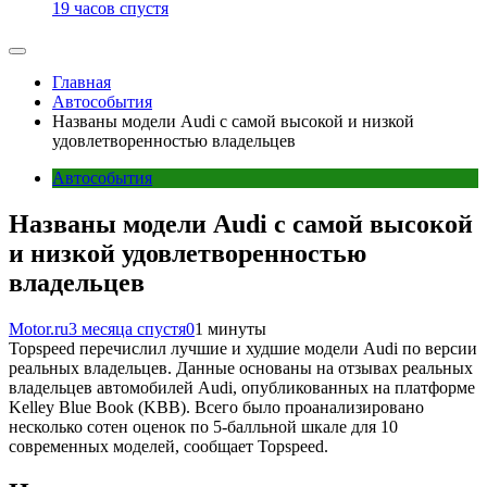
19 часов спустя
Главная
Автособытия
Названы модели Audi с самой высокой и низкой
удовлетворенностью владельцев
Автособытия
Названы модели Audi с самой высокой
и низкой удовлетворенностью
владельцев
Motor.ru
3 месяца спустя
0
1 минуты
Topspeed перечислил лучшие и худшие модели Audi по версии
реальных владельцев. Данные основаны на отзывах реальных
владельцев автомобилей Audi, опубликованных на платформе
Kelley Blue Book (KBB). Всего было проанализировано
несколько сотен оценок по 5-балльной шкале для 10
современных моделей, сообщает Topspeed.