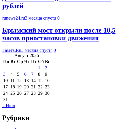
рублей
runews24.ru
3 месяца спустя
0
Крымский мост открыли после 10,5
часов приостановки движения
Газета.Ru
3 месяца спустя
0
Август 2026
Пн
Вт
Ср
Чт
Пт
Сб
Вс
1
2
3
4
5
6
7
8
9
10
11
12
13
14
15
16
17
18
19
20
21
22
23
24
25
26
27
28
29
30
31
« Июл
Рубрики