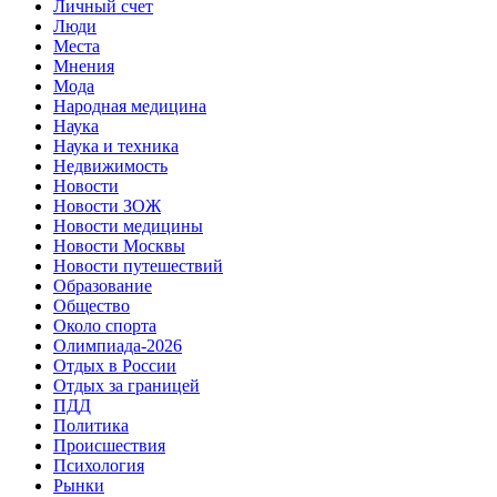
Личный счет
Люди
Места
Мнения
Мода
Народная медицина
Наука
Наука и техника
Недвижимость
Новости
Новости ЗОЖ
Новости медицины
Новости Москвы
Новости путешествий
Образование
Общество
Около спорта
Олимпиада-2026
Отдых в России
Отдых за границей
ПДД
Политика
Происшествия
Психология
Рынки