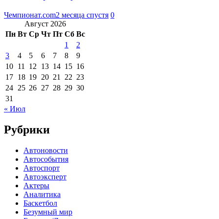
Чемпионат.com
2 месяца спустя
0
Август 2026
Пн
Вт
Ср
Чт
Пт
Сб
Вс
1
2
3
4
5
6
7
8
9
10
11
12
13
14
15
16
17
18
19
20
21
22
23
24
25
26
27
28
29
30
31
« Июл
Рубрики
Автоновости
Автособытия
Автоспорт
Автоэксперт
Актеры
Аналитика
Баскетбол
Безумный мир