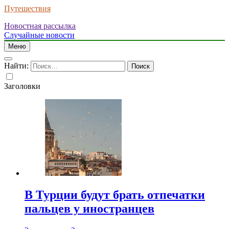
Путешествия
Новостная рассылка
Случайные новости
Меню
Найти:
Заголовки
В Турции будут брать отпечатки
пальцев у иностранцев