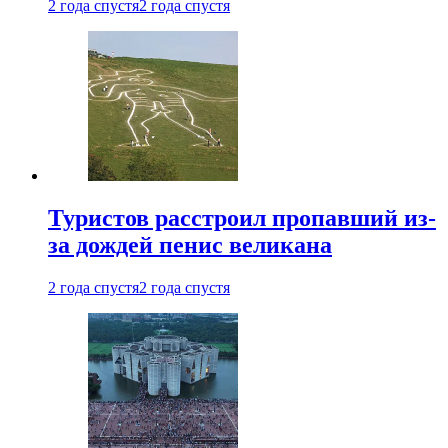
2 года спустя
2 года спустя
Туристов расстроил пропавший из-
за дождей пенис великана
2 года спустя
2 года спустя