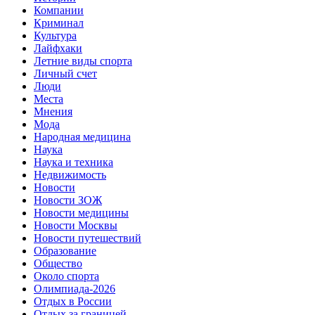
Компании
Криминал
Культура
Лайфхаки
Летние виды спорта
Личный счет
Люди
Места
Мнения
Мода
Народная медицина
Наука
Наука и техника
Недвижимость
Новости
Новости ЗОЖ
Новости медицины
Новости Москвы
Новости путешествий
Образование
Общество
Около спорта
Олимпиада-2026
Отдых в России
Отдых за границей