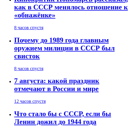
как в СССР менялось отношение к
«обнажёнке»
8 часов спустя
Почему до 1989 года главным
оружием милиции в СССР был
свисток
8 часов спустя
7 августа: какой праздник
отмечают в России и мире
12 часов спустя
Что стало бы с СССР, если бы
Ленин дожил до 1944 года