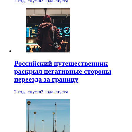
2 года спустя
2 года спустя
Российский путешественник
раскрыл негативные стороны
переезда за границу
2 года спустя
2 года спустя