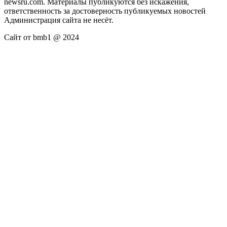
newsru.com. Материалы публикуются без искажения,
ответственность за достоверность публикуемых новостей
Администрация сайта не несёт.
Сайт от bmb1 @ 2024