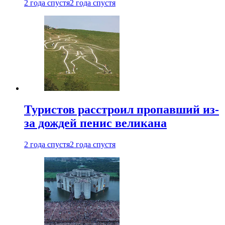
2 года спустя
2 года спустя
Туристов расстроил пропавший из-
за дождей пенис великана
2 года спустя
2 года спустя