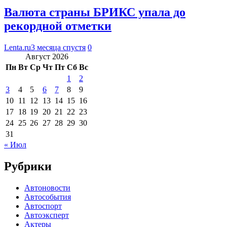
Валюта страны БРИКС упала до
рекордной отметки
Lenta.ru
3 месяца спустя
0
Август 2026
Пн
Вт
Ср
Чт
Пт
Сб
Вс
1
2
3
4
5
6
7
8
9
10
11
12
13
14
15
16
17
18
19
20
21
22
23
24
25
26
27
28
29
30
31
« Июл
Рубрики
Автоновости
Автособытия
Автоспорт
Автоэксперт
Актеры