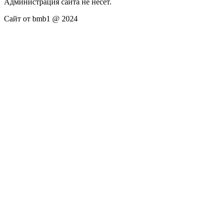
Администрация сайта не несёт.
Сайт от bmb1 @ 2024