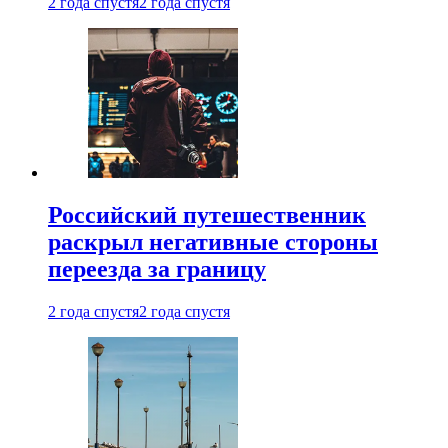
2 года спустя
2 года спустя
Российский путешественник
раскрыл негативные стороны
переезда за границу
2 года спустя
2 года спустя