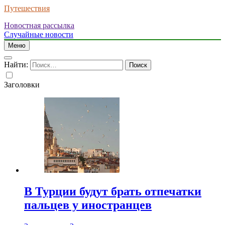
Путешествия
Новостная рассылка
Случайные новости
Меню
Найти:
Заголовки
В Турции будут брать отпечатки
пальцев у иностранцев