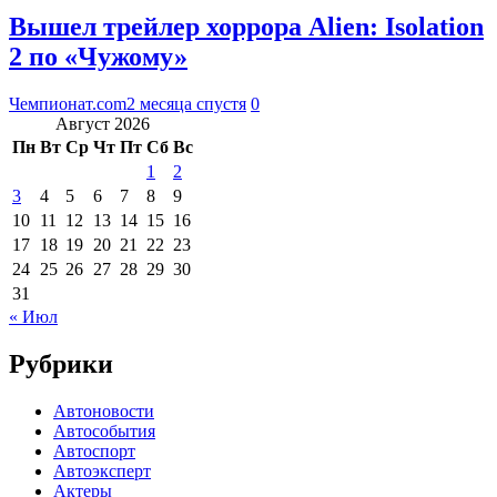
Вышел трейлер хоррора Alien: Isolation
2 по «Чужому»
Чемпионат.com
2 месяца спустя
0
Август 2026
Пн
Вт
Ср
Чт
Пт
Сб
Вс
1
2
3
4
5
6
7
8
9
10
11
12
13
14
15
16
17
18
19
20
21
22
23
24
25
26
27
28
29
30
31
« Июл
Рубрики
Автоновости
Автособытия
Автоспорт
Автоэксперт
Актеры