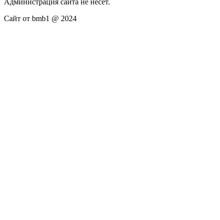
Администрация сайта не несёт.
Сайт от bmb1 @ 2024