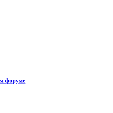
ом форуме