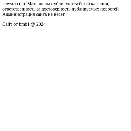
newsru.com. Материалы публикуются без искажения,
ответственность за достоверность публикуемых новостей
Администрация сайта не несёт.
Сайт от bmb1 @ 2024