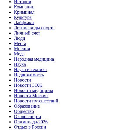
Истории
Компании
Криминал
Культура
Лайфхаки
Летние виды спорта
Личный счет
Люди
Места
Мнения
Мода
Народная медицина
Наука
Наука и техника
Недвижимость
Новости
Новости ЗОЖ
Новости медицины
Новости Москвы
Новости путешествий
Образование
Общество
Около спорта
Олимпиада-2026
Отдых в России