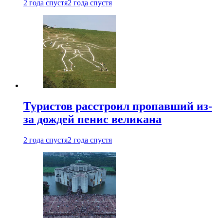
2 года спустя
2 года спустя
Туристов расстроил пропавший из-
за дождей пенис великана
2 года спустя
2 года спустя