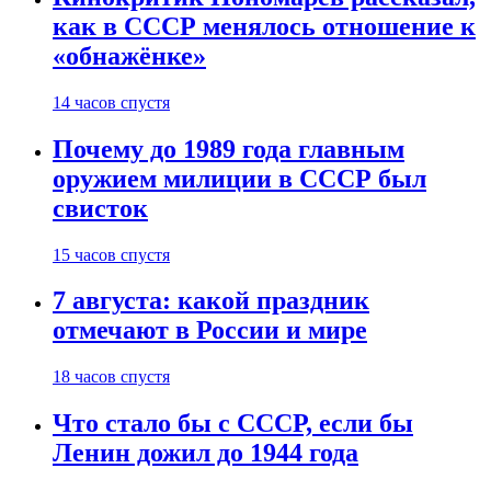
как в СССР менялось отношение к
«обнажёнке»
14 часов спустя
Почему до 1989 года главным
оружием милиции в СССР был
свисток
15 часов спустя
7 августа: какой праздник
отмечают в России и мире
18 часов спустя
Что стало бы с СССР, если бы
Ленин дожил до 1944 года