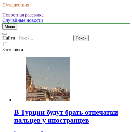
Путешествия
Новостная рассылка
Случайные новости
Меню
Найти:
Заголовки
В Турции будут брать отпечатки
пальцев у иностранцев