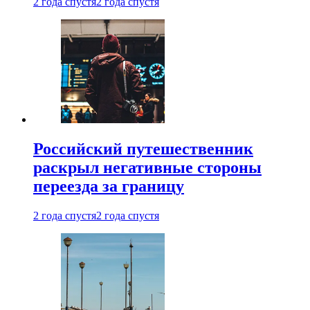
2 года спустя
2 года спустя
Российский путешественник
раскрыл негативные стороны
переезда за границу
2 года спустя
2 года спустя