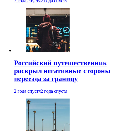
2 года спустя
2 года спустя
Российский путешественник
раскрыл негативные стороны
переезда за границу
2 года спустя
2 года спустя