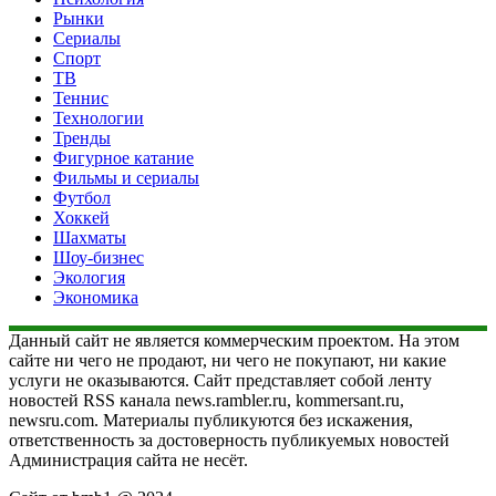
Рынки
Сериалы
Спорт
ТВ
Теннис
Технологии
Тренды
Фигурное катание
Фильмы и сериалы
Футбол
Хоккей
Шахматы
Шоу-бизнес
Экология
Экономика
Данный сайт не является коммерческим проектом. На этом
сайте ни чего не продают, ни чего не покупают, ни какие
услуги не оказываются. Сайт представляет собой ленту
новостей RSS канала news.rambler.ru, kommersant.ru,
newsru.com. Материалы публикуются без искажения,
ответственность за достоверность публикуемых новостей
Администрация сайта не несёт.