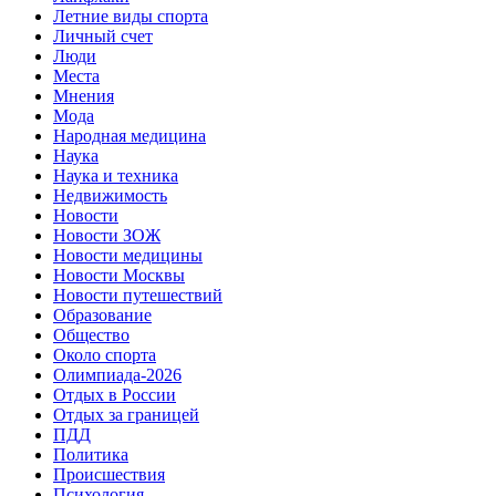
Летние виды спорта
Личный счет
Люди
Места
Мнения
Мода
Народная медицина
Наука
Наука и техника
Недвижимость
Новости
Новости ЗОЖ
Новости медицины
Новости Москвы
Новости путешествий
Образование
Общество
Около спорта
Олимпиада-2026
Отдых в России
Отдых за границей
ПДД
Политика
Происшествия
Психология