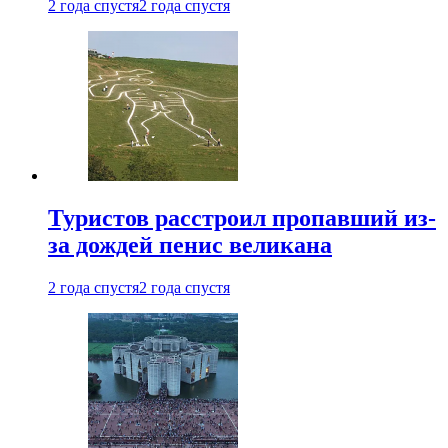
2 года спустя
2 года спустя
Туристов расстроил пропавший из-
за дождей пенис великана
2 года спустя
2 года спустя