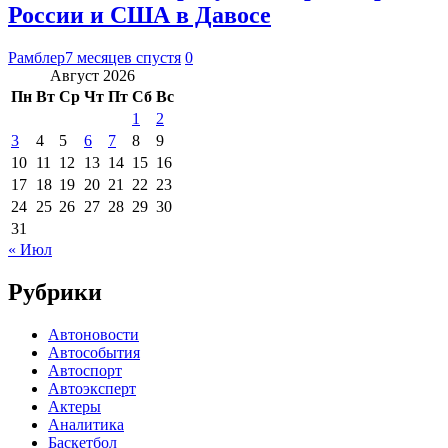
России и США в Давосе
Рамблер
7 месяцев спустя
0
Август 2026
Пн
Вт
Ср
Чт
Пт
Сб
Вс
1
2
3
4
5
6
7
8
9
10
11
12
13
14
15
16
17
18
19
20
21
22
23
24
25
26
27
28
29
30
31
« Июл
Рубрики
Автоновости
Автособытия
Автоспорт
Автоэксперт
Актеры
Аналитика
Баскетбол