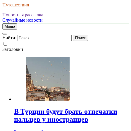
Путешествия
Новостная рассылка
Случайные новости
Меню
Найти:
Заголовки
В Турции будут брать отпечатки
пальцев у иностранцев