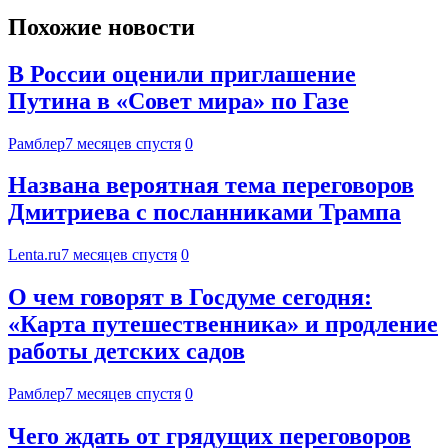
Похожие новости
В России оценили приглашение
Путина в «Совет мира» по Газе
Рамблер
7 месяцев спустя
0
Названа вероятная тема переговоров
Дмитриева с посланниками Трампа
Lenta.ru
7 месяцев спустя
0
О чем говорят в Госдуме сегодня:
«Карта путешественника» и продление
работы детских садов
Рамблер
7 месяцев спустя
0
Чего ждать от грядущих переговоров