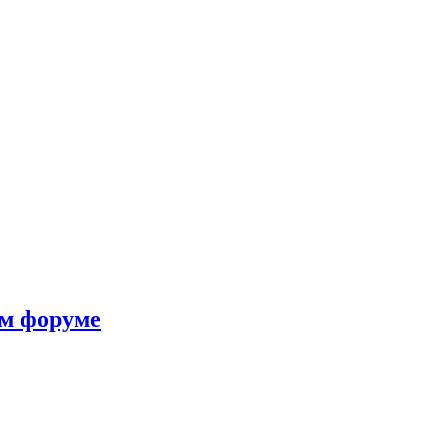
ом форуме