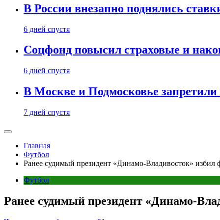
В России внезапно поднялись ставк
6 дней спустя
Соцфонд повысил страховые и нако
6 дней спустя
В Москве и Подмосковье запретил
7 дней спустя
Главная
Футбол
Ранее судимый президент «Динамо-Владивосток» избил 
Футбол
Ранее судимый президент «Динамо-Вла