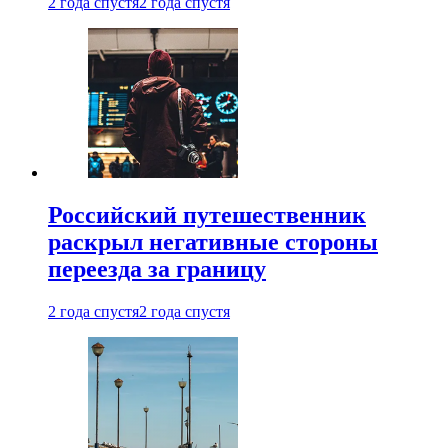
2 года спустя
2 года спустя
Российский путешественник
раскрыл негативные стороны
переезда за границу
2 года спустя
2 года спустя