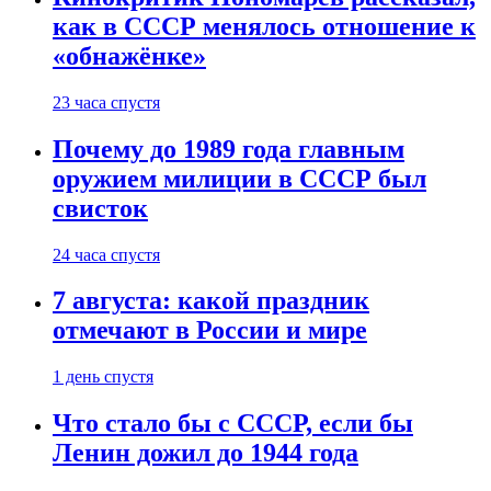
как в СССР менялось отношение к
«обнажёнке»
23 часа спустя
Почему до 1989 года главным
оружием милиции в СССР был
свисток
24 часа спустя
7 августа: какой праздник
отмечают в России и мире
1 день спустя
Что стало бы с СССР, если бы
Ленин дожил до 1944 года