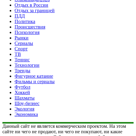
Отдых в России
Отдых за границей
ПДД
Политика
Происшествия
Психология
Рынки
Сериалы
Спорт
ТВ
Теннис
Технологии
Тренды
Фигурное катание
Фильмы и сериалы
Футбол
Хоккей
Шахматы
Шоу-бизнес
Экология
Экономика
Данный сайт не является коммерческим проектом. На этом
сайте ни чего не продают, ни чего не покупают, ни какие