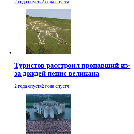
2 года спустя
2 года спустя
Туристов расстроил пропавший из-
за дождей пенис великана
2 года спустя
2 года спустя