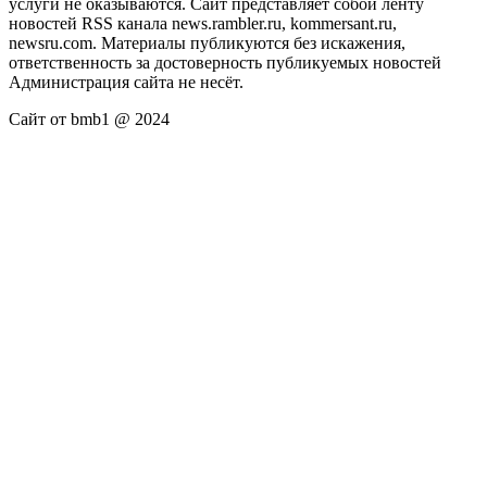
услуги не оказываются. Сайт представляет собой ленту
новостей RSS канала news.rambler.ru, kommersant.ru,
newsru.com. Материалы публикуются без искажения,
ответственность за достоверность публикуемых новостей
Администрация сайта не несёт.
Сайт от bmb1 @ 2024