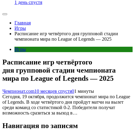
1 день спустя
Главная
Игры
Расписание игр четвёртого дня групповой стадии
чемпионата мира по League of Legends — 2025
Игры
Расписание игр четвёртого
дня групповой стадии чемпионата
мира по League of Legends — 2025
Чемпионат.com
10 месяцев спустя
0
1 минуты
Сегодня, 19 октября, продолжится чемпионат мира по League
of Legends. В ходе четвёртого дня пройдут матчи на вылет
среди команд со статистикой 0-2. Победители получат
возможность сразиться за выход в…
Навигация по записям