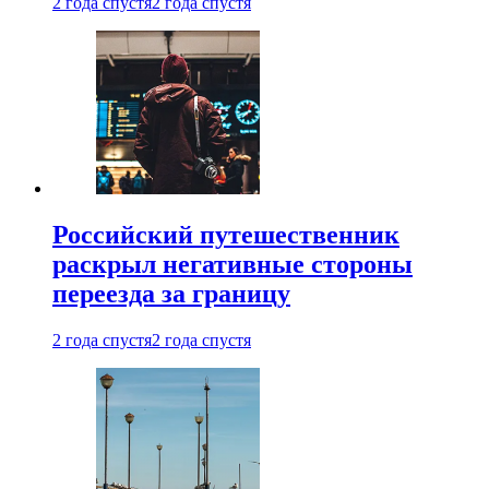
2 года спустя
2 года спустя
Российский путешественник
раскрыл негативные стороны
переезда за границу
2 года спустя
2 года спустя