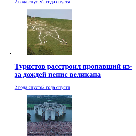
2 года спустя
2 года спустя
Туристов расстроил пропавший из-
за дождей пенис великана
2 года спустя
2 года спустя