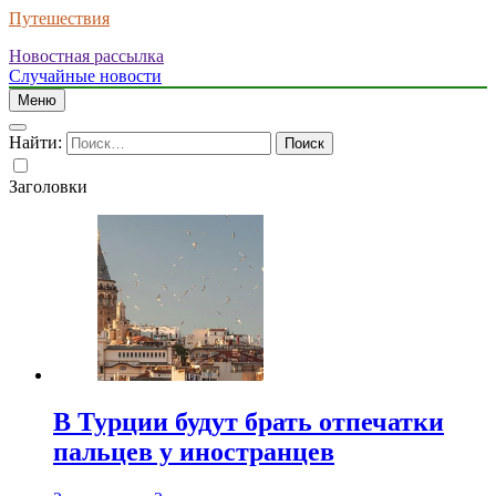
Путешествия
Новостная рассылка
Случайные новости
Меню
Найти:
Заголовки
В Турции будут брать отпечатки
пальцев у иностранцев