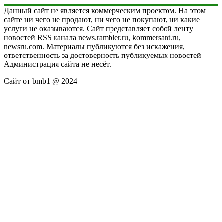
Данный сайт не является коммерческим проектом. На этом
сайте ни чего не продают, ни чего не покупают, ни какие
услуги не оказываются. Сайт представляет собой ленту
новостей RSS канала news.rambler.ru, kommersant.ru,
newsru.com. Материалы публикуются без искажения,
ответственность за достоверность публикуемых новостей
Администрация сайта не несёт.
Сайт от bmb1 @ 2024