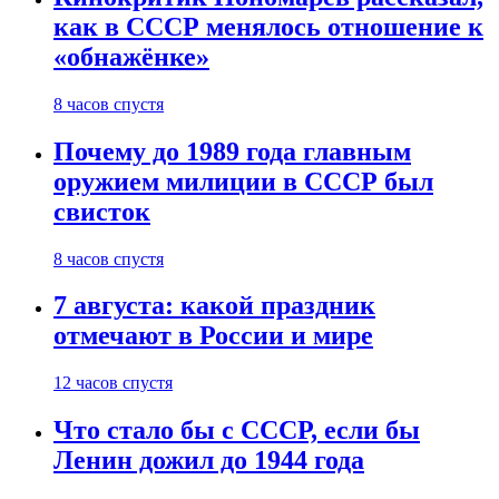
как в СССР менялось отношение к
«обнажёнке»
8 часов спустя
Почему до 1989 года главным
оружием милиции в СССР был
свисток
8 часов спустя
7 августа: какой праздник
отмечают в России и мире
12 часов спустя
Что стало бы с СССР, если бы
Ленин дожил до 1944 года