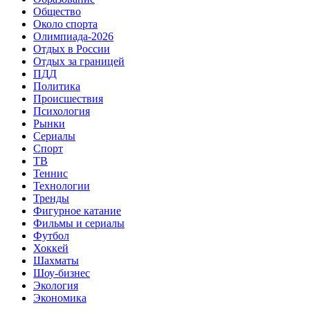
Общество
Около спорта
Олимпиада-2026
Отдых в России
Отдых за границей
ПДД
Политика
Происшествия
Психология
Рынки
Сериалы
Спорт
ТВ
Теннис
Технологии
Тренды
Фигурное катание
Фильмы и сериалы
Футбол
Хоккей
Шахматы
Шоу-бизнес
Экология
Экономика