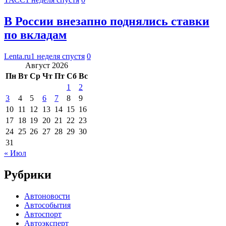
В России внезапно поднялись ставки
по вкладам
Lenta.ru
1 неделя спустя
0
Август 2026
Пн
Вт
Ср
Чт
Пт
Сб
Вс
1
2
3
4
5
6
7
8
9
10
11
12
13
14
15
16
17
18
19
20
21
22
23
24
25
26
27
28
29
30
31
« Июл
Рубрики
Автоновости
Автособытия
Автоспорт
Автоэксперт