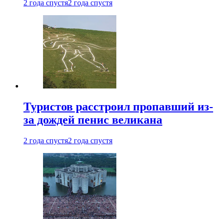
2 года спустя
2 года спустя
Туристов расстроил пропавший из-
за дождей пенис великана
2 года спустя
2 года спустя