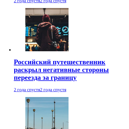
2 года спустя
2 года спустя
Российский путешественник
раскрыл негативные стороны
переезда за границу
2 года спустя
2 года спустя