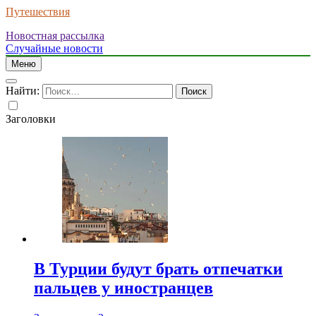
Путешествия
Новостная рассылка
Случайные новости
Меню
Найти:
Заголовки
В Турции будут брать отпечатки
пальцев у иностранцев