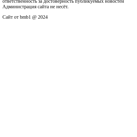
ответственность за достоверность публикуемых новостей
Администрация сайта не несёт.
Сайт от bmb1 @ 2024