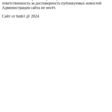
ответственность за достоверность публикуемых новостей
Администрация сайта не несёт.
Сайт от bmb1 @ 2024