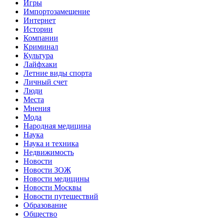
Игры
Импортозамещение
Интернет
Истории
Компании
Криминал
Культура
Лайфхаки
Летние виды спорта
Личный счет
Люди
Места
Мнения
Мода
Народная медицина
Наука
Наука и техника
Недвижимость
Новости
Новости ЗОЖ
Новости медицины
Новости Москвы
Новости путешествий
Образование
Общество