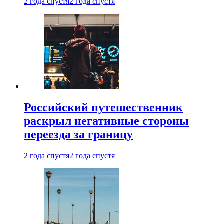
2 года спустя
2 года спустя
Российский путешественник
раскрыл негативные стороны
переезда за границу
2 года спустя
2 года спустя