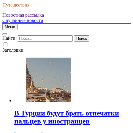
Путешествия
Новостная рассылка
Случайные новости
Меню
Найти:
Заголовки
В Турции будут брать отпечатки
пальцев у иностранцев