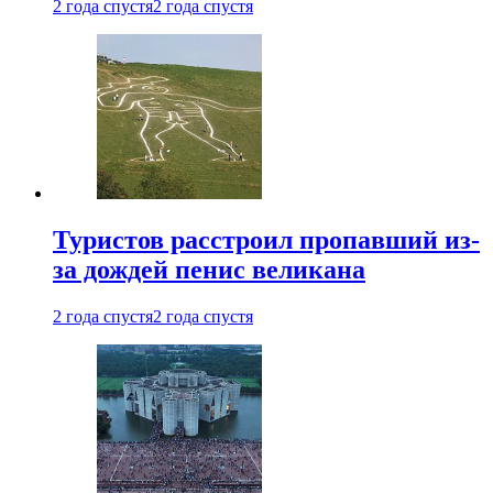
2 года спустя
2 года спустя
Туристов расстроил пропавший из-
за дождей пенис великана
2 года спустя
2 года спустя