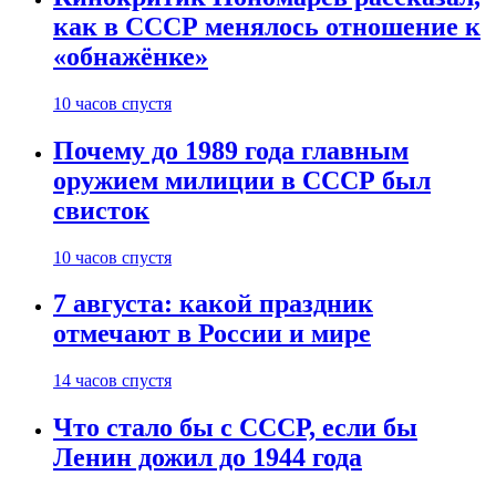
как в СССР менялось отношение к
«обнажёнке»
10 часов спустя
Почему до 1989 года главным
оружием милиции в СССР был
свисток
10 часов спустя
7 августа: какой праздник
отмечают в России и мире
14 часов спустя
Что стало бы с СССР, если бы
Ленин дожил до 1944 года