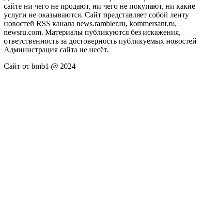
сайте ни чего не продают, ни чего не покупают, ни какие
услуги не оказываются. Сайт представляет собой ленту
новостей RSS канала news.rambler.ru, kommersant.ru,
newsru.com. Материалы публикуются без искажения,
ответственность за достоверность публикуемых новостей
Администрация сайта не несёт.
Сайт от bmb1 @ 2024