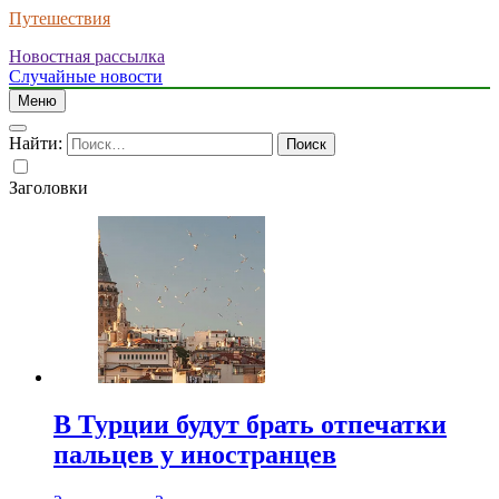
Путешествия
Новостная рассылка
Случайные новости
Меню
Найти:
Заголовки
В Турции будут брать отпечатки
пальцев у иностранцев