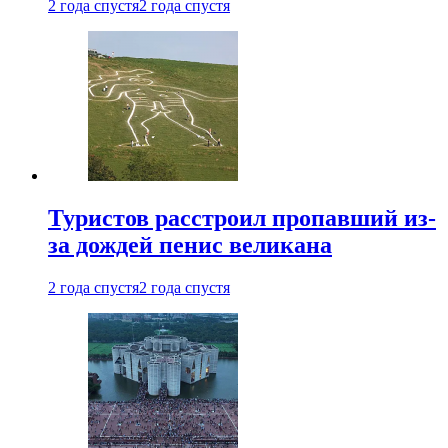
2 года спустя
2 года спустя
Туристов расстроил пропавший из-
за дождей пенис великана
2 года спустя
2 года спустя