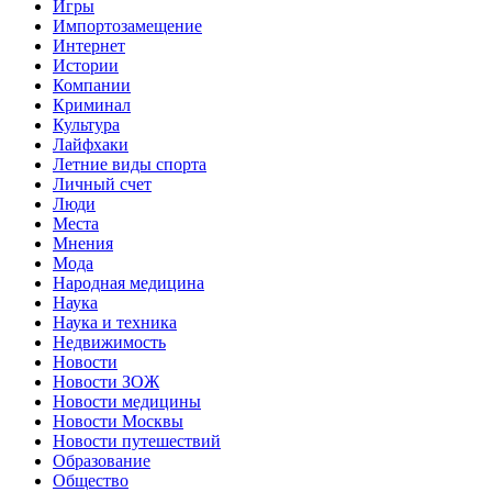
Игры
Импортозамещение
Интернет
Истории
Компании
Криминал
Культура
Лайфхаки
Летние виды спорта
Личный счет
Люди
Места
Мнения
Мода
Народная медицина
Наука
Наука и техника
Недвижимость
Новости
Новости ЗОЖ
Новости медицины
Новости Москвы
Новости путешествий
Образование
Общество