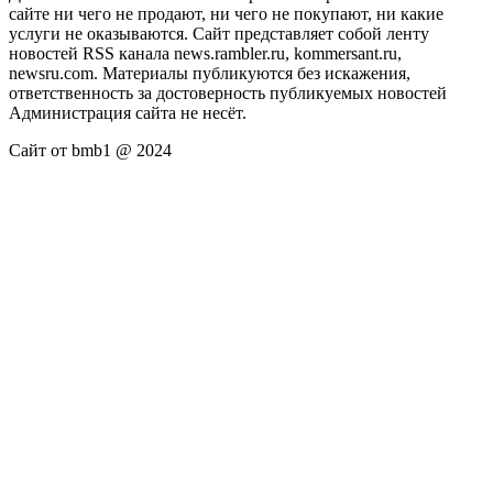
сайте ни чего не продают, ни чего не покупают, ни какие
услуги не оказываются. Сайт представляет собой ленту
новостей RSS канала news.rambler.ru, kommersant.ru,
newsru.com. Материалы публикуются без искажения,
ответственность за достоверность публикуемых новостей
Администрация сайта не несёт.
Сайт от bmb1 @ 2024