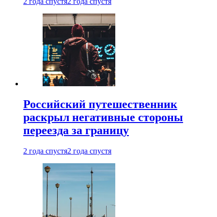
2 года спустя
2 года спустя
Российский путешественник
раскрыл негативные стороны
переезда за границу
2 года спустя
2 года спустя