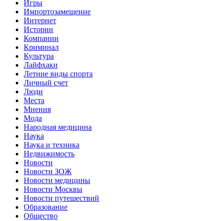
Игры
Импортозамещение
Интернет
Истории
Компании
Криминал
Культура
Лайфхаки
Летние виды спорта
Личный счет
Люди
Места
Мнения
Мода
Народная медицина
Наука
Наука и техника
Недвижимость
Новости
Новости ЗОЖ
Новости медицины
Новости Москвы
Новости путешествий
Образование
Общество