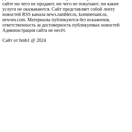
сайте ни чего не продают, ни чего не покупают, ни какие
услуги не оказываются. Сайт представляет собой ленту
новостей RSS канала news.rambler.ru, kommersant.ru,
newsru.com. Материалы публикуются без искажения,
ответственность за достоверность публикуемых новостей
Администрация сайта не несёт.
Сайт от bmb1 @ 2024