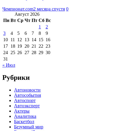
Чемпионат.com
2 месяца спустя
0
Август 2026
Пн
Вт
Ср
Чт
Пт
Сб
Вс
1
2
3
4
5
6
7
8
9
10
11
12
13
14
15
16
17
18
19
20
21
22
23
24
25
26
27
28
29
30
31
« Июл
Рубрики
Автоновости
Автособытия
Автоспорт
Автоэксперт
Актеры
Аналитика
Баскетбол
Безумный мир