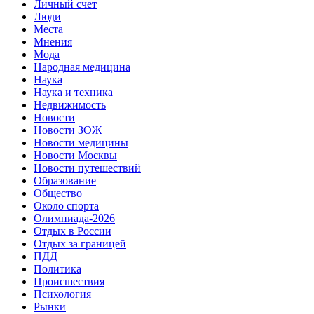
Личный счет
Люди
Места
Мнения
Мода
Народная медицина
Наука
Наука и техника
Недвижимость
Новости
Новости ЗОЖ
Новости медицины
Новости Москвы
Новости путешествий
Образование
Общество
Около спорта
Олимпиада-2026
Отдых в России
Отдых за границей
ПДД
Политика
Происшествия
Психология
Рынки