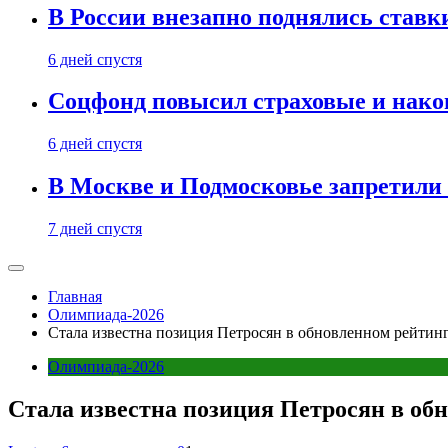
В России внезапно поднялись ставк
6 дней спустя
Соцфонд повысил страховые и нако
6 дней спустя
В Москве и Подмосковье запретил
7 дней спустя
Главная
Олимпиада-2026
Стала известна позиция Петросян в обновленном рейтин
Олимпиада-2026
Стала известна позиция Петросян в об