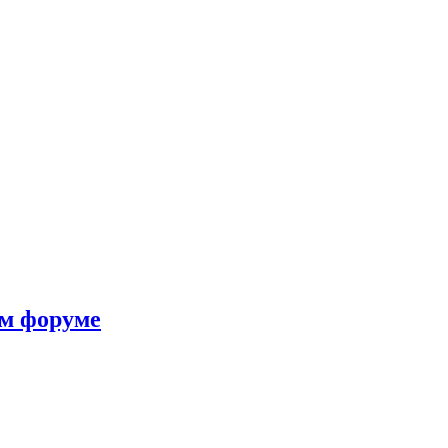
ом форуме