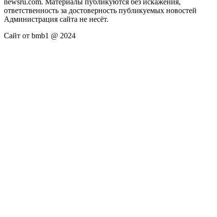
newsru.com. Материалы публикуются без искажения,
ответственность за достоверность публикуемых новостей
Администрация сайта не несёт.
Сайт от bmb1 @ 2024