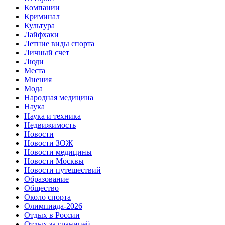
Компании
Криминал
Культура
Лайфхаки
Летние виды спорта
Личный счет
Люди
Места
Мнения
Мода
Народная медицина
Наука
Наука и техника
Недвижимость
Новости
Новости ЗОЖ
Новости медицины
Новости Москвы
Новости путешествий
Образование
Общество
Около спорта
Олимпиада-2026
Отдых в России
Отдых за границей