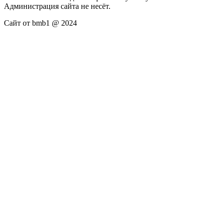
Администрация сайта не несёт.
Сайт от bmb1 @ 2024