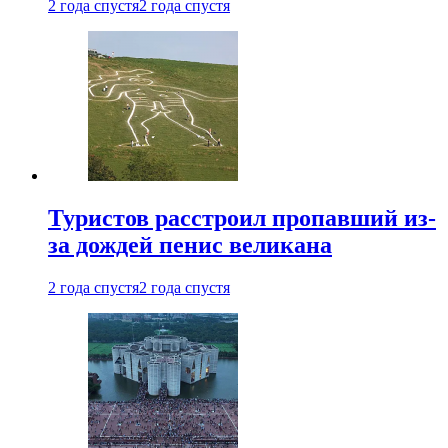
2 года спустя
2 года спустя
Туристов расстроил пропавший из-
за дождей пенис великана
2 года спустя
2 года спустя