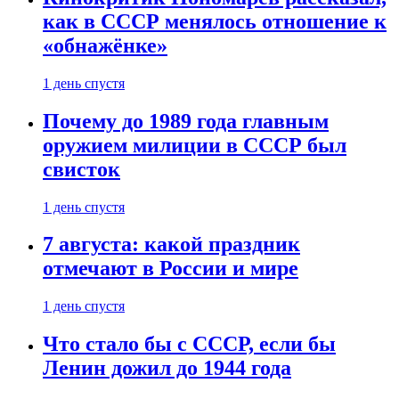
как в СССР менялось отношение к
«обнажёнке»
1 день спустя
Почему до 1989 года главным
оружием милиции в СССР был
свисток
1 день спустя
7 августа: какой праздник
отмечают в России и мире
1 день спустя
Что стало бы с СССР, если бы
Ленин дожил до 1944 года