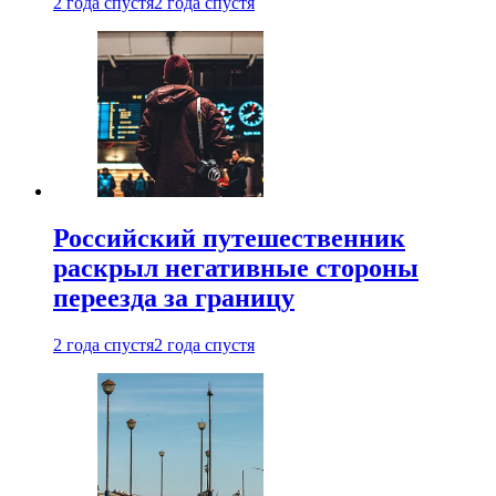
2 года спустя
2 года спустя
Российский путешественник
раскрыл негативные стороны
переезда за границу
2 года спустя
2 года спустя