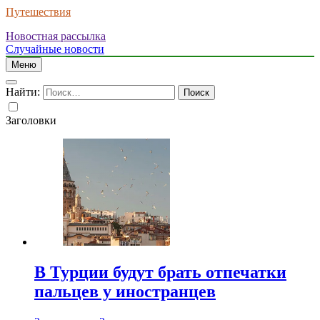
Путешествия
Новостная рассылка
Случайные новости
Меню
Найти:
Заголовки
В Турции будут брать отпечатки
пальцев у иностранцев