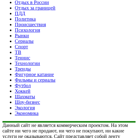
Отдых в России
Отдых за границей
ПДД
Политика
Происшествия
Психология
Рынки
Сериалы
Спорт
ТВ
Теннис
Технологии
Тренды
Фигурное катание
Фильмы и сериалы
Футбол
Хоккей
Шахматы
Шоу-бизнес
Экология
Экономика
Данный сайт не является коммерческим проектом. На этом
сайте ни чего не продают, ни чего не покупают, ни какие
услуги не оказываются. Сайт представляет собой ленту