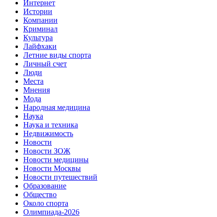
Интернет
Истории
Компании
Криминал
Культура
Лайфхаки
Летние виды спорта
Личный счет
Люди
Места
Мнения
Мода
Народная медицина
Наука
Наука и техника
Недвижимость
Новости
Новости ЗОЖ
Новости медицины
Новости Москвы
Новости путешествий
Образование
Общество
Около спорта
Олимпиада-2026