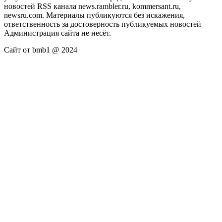
новостей RSS канала news.rambler.ru, kommersant.ru,
newsru.com. Материалы публикуются без искажения,
ответственность за достоверность публикуемых новостей
Администрация сайта не несёт.
Сайт от bmb1 @ 2024