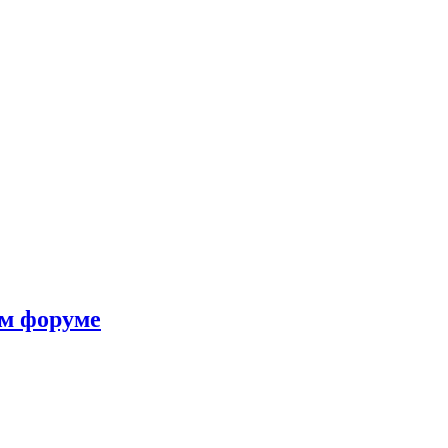
ом форуме