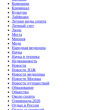
Компании
Криминал
Культура
Лайфхаки
Летние виды спорта
Личный счет
Люди
Места
Мнения
Мода
Народная медицина
Наука
Наука и техника
Недвижимость
Новости
Новости ЗОЖ
Новости медицины
Новости Москвы
Новости путешествий
Образование
Общество
Около спорта
Олимпиада-2026
Отдых в России
Отдых за границей