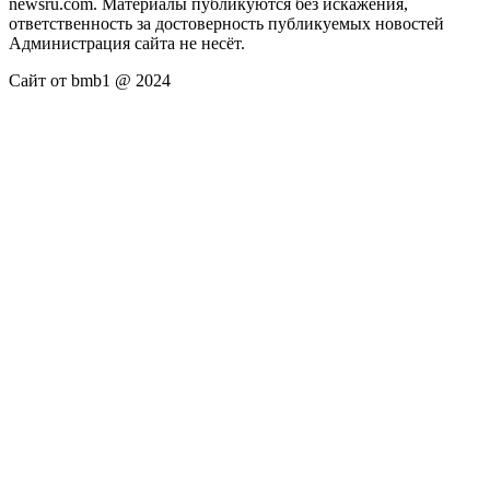
newsru.com. Материалы публикуются без искажения,
ответственность за достоверность публикуемых новостей
Администрация сайта не несёт.
Сайт от bmb1 @ 2024